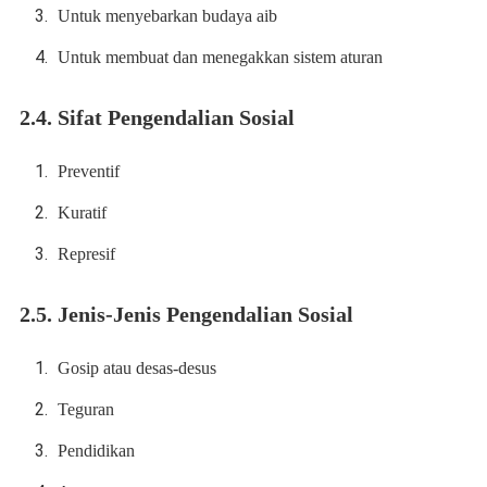
Untuk menyebarkan budaya aib
Untuk membuat dan menegakkan sistem aturan
2.4. Sifat Pengendalian Sosial
Preventif
Kuratif
Represif
2.5. Jenis-Jenis Pengendalian Sosial
Gosip atau desas-desus
Teguran
Pendidikan