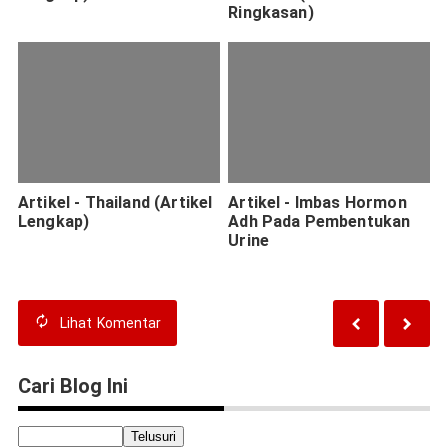
Ringkasan)
Artikel - Thailand (Artikel
Artikel - Imbas Hormon
Lengkap)
Adh Pada Pembentukan
Urine
Lihat
Komentar
Cari Blog Ini