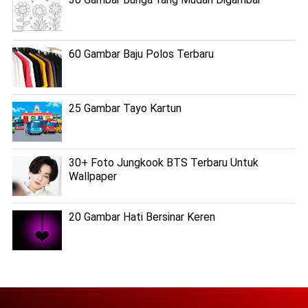
60 Gambar Baju Polos Terbaru
25 Gambar Tayo Kartun
30+ Foto Jungkook BTS Terbaru Untuk
Wallpaper
20 Gambar Hati Bersinar Keren