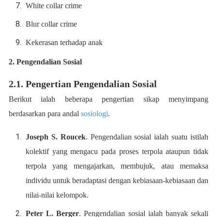
White collar crime
Blur collar crime
Kekerasan terhadap anak
2. Pengendalian Sosial
2.1. Pengertian Pengendalian Sosial
Berikut ialah beberapa pengertian sikap menyimpang
berdasarkan para andal
sosiologi
.
Joseph S. Roucek
. Pengendalian sosial ialah suatu istilah
kolektif yang mengacu pada proses terpola ataupun tidak
terpola yang mengajarkan, membujuk, atau memaksa
individu untuk beradaptasi dengan kebiasaan-kebiasaan dan
nilai-nilai kelompok.
Peter L. Berger
. Pengendalian sosial ialah banyak sekali