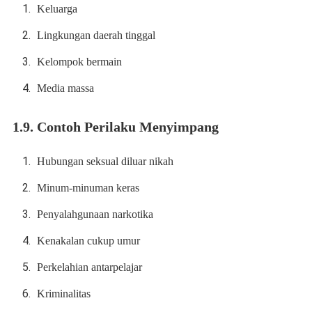
Keluarga
Lingkungan daerah tinggal
Kelompok bermain
Media massa
1.9. Contoh Perilaku Menyimpang
Hubungan seksual diluar nikah
Minum-minuman keras
Penyalahgunaan narkotika
Kenakalan cukup umur
Perkelahian antarpelajar
Kriminalitas