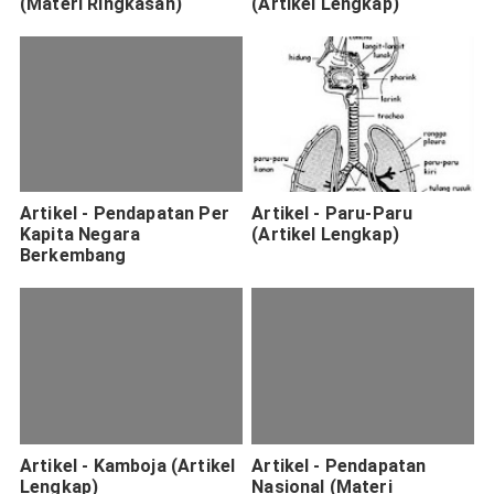
(Materi Ringkasan)
(Artikel Lengkap)
Artikel - Pendapatan Per
Artikel - Paru-Paru
Kapita Negara
(Artikel Lengkap)
Berkembang
Artikel - Kamboja (Artikel
Artikel - Pendapatan
Lengkap)
Nasional (Materi