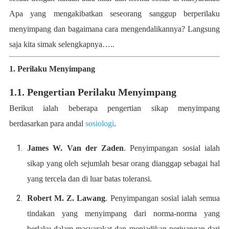
Apa yang mengakibatkan seseorang sanggup berperilaku
menyimpang dan bagaimana cara mengendalikannya? Langsung
saja kita simak selengkapnya…..
1. Perilaku Menyimpang
1.1. Pengertian Perilaku Menyimpang
Berikut ialah beberapa pengertian sikap menyimpang
berdasarkan para andal
sosiologi
.
James W. Van der Zaden
. Penyimpangan sosial ialah
sikap yang oleh sejumlah besar orang dianggap sebagai hal
yang tercela dan di luar batas toleransi.
Robert M. Z. Lawang
. Penyimpangan sosial ialah semua
tindakan yang menyimpang dari norma-norma yang
berlaku dalam masyarakat dan menjadikan perjuangan dari