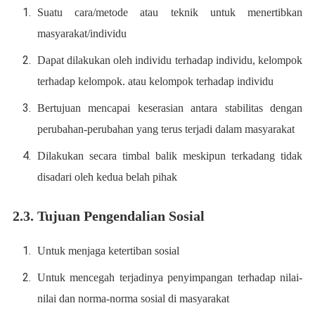
Suatu cara/metode atau teknik untuk menertibkan
masyarakat/individu
Dapat dilakukan oleh individu terhadap individu, kelompok
terhadap kelompok. atau kelompok terhadap individu
Bertujuan mencapai keserasian antara stabilitas dengan
perubahan-perubahan yang terus terjadi dalam masyarakat
Dilakukan secara timbal balik meskipun terkadang tidak
disadari oleh kedua belah pihak
2.3. Tujuan Pengendalian Sosial
Untuk menjaga ketertiban sosial
Untuk mencegah terjadinya penyimpangan terhadap nilai-
nilai dan norma-norma sosial di masyarakat