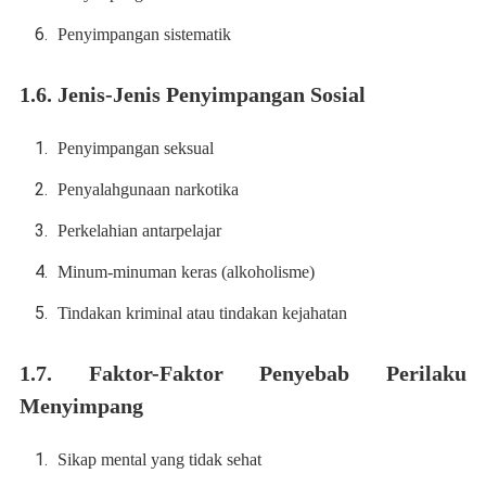
Penyimpangan sistematik
1.6. Jenis-Jenis Penyimpangan Sosial
Penyimpangan seksual
Penyalahgunaan narkotika
Perkelahian antarpelajar
Minum-minuman keras (alkoholisme)
Tindakan kriminal atau tindakan kejahatan
1.7. Faktor-Faktor Penyebab Perilaku
Menyimpang
Sikap mental yang tidak sehat