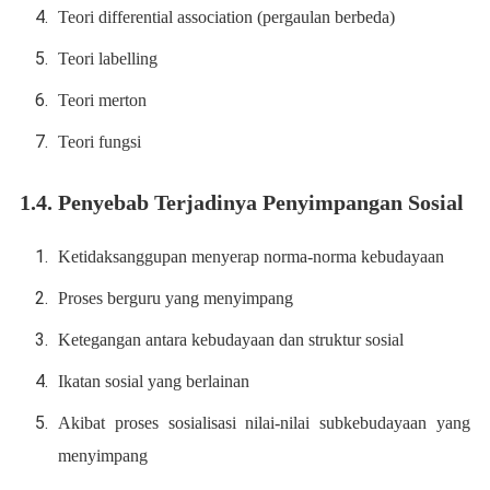
Teori differential association (pergaulan berbeda)
Teori labelling
Teori merton
Teori fungsi
1.4. Penyebab Terjadinya Penyimpangan Sosial
Ketidaksanggupan menyerap norma-norma kebudayaan
Proses berguru yang menyimpang
Ketegangan antara kebudayaan dan struktur sosial
Ikatan sosial yang berlainan
Akibat proses sosialisasi nilai-nilai subkebudayaan yang
menyimpang