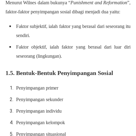
Menurut Wilnes dalam bukunya “
Punishment and Reformation
”,
faktor-faktor penyimpangan sosial dibagi menjadi dua yaitu:
Faktor subjektif, ialah faktor yang berasal dari seseorang itu
sendiri.
Faktor objektif, ialah faktor yang berasal dari luar diri
seseorang (lingkungan).
1.5. Bentuk-Bentuk Penyimpangan Sosial
Penyimpangan primer
Penyimpangan sekunder
Penyimpangan individu
Penyimpangan kelompok
Penyimpangan situasional