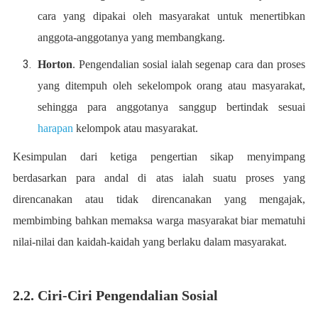
cara yang dipakai oleh masyarakat untuk menertibkan
anggota-anggotanya yang membangkang.
Horton
. Pengendalian sosial ialah segenap cara dan proses
yang ditempuh oleh sekelompok orang atau masyarakat,
sehingga para anggotanya sanggup bertindak sesuai
harapan
kelompok atau masyarakat.
Kesimpulan dari ketiga pengertian sikap menyimpang
berdasarkan para andal di atas ialah suatu proses yang
direncanakan atau tidak direncanakan yang mengajak,
membimbing bahkan memaksa warga masyarakat biar mematuhi
nilai-nilai dan kaidah-kaidah yang berlaku dalam masyarakat.
2.2. Ciri-Ciri Pengendalian Sosial