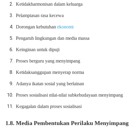
Ketidakharmonisan dalam keluarga
Pelampiasan rasa kecewa
Dorongan kebutuhan
ekonomi
Pengaruh lingkungan dan media massa
Keinginan untuk dipuji
Proses berguru yang menyimpang
Ketidaksanggupan menyerap norma
Adanya ikatan sosial yang berlainan
Proses sosialisasi nilai-nilai subkebudayaan menyimpang
Kegagalan dalam proses sosialisasi
1.8. Media Pembentukan Perilaku Menyimpang