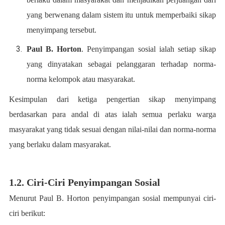
yang berwenang dalam sistem itu untuk memperbaiki sikap
menyimpang tersebut.
Paul B. Horton
. Penyimpangan sosial ialah setiap sikap
yang dinyatakan sebagai pelanggaran terhadap norma-
norma kelompok atau masyarakat.
Kesimpulan dari ketiga pengertian sikap menyimpang
berdasarkan para andal di atas ialah semua perlaku warga
masyarakat yang tidak sesuai dengan nilai-nilai dan norma-norma
yang berlaku dalam masyarakat.
1.2. Ciri-Ciri Penyimpangan Sosial
Menurut Paul B. Horton penyimpangan sosial mempunyai ciri-
ciri berikut: