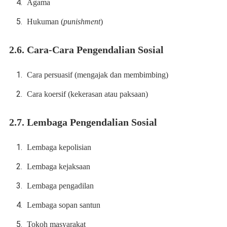
Agama
Hukuman (
punishment
)
2.6. Cara-Cara Pengendalian Sosial
Cara persuasif (mengajak dan membimbing)
Cara koersif (kekerasan atau paksaan)
2.7. Lembaga Pengendalian Sosial
Lembaga kepolisian
Lembaga kejaksaan
Lembaga pengadilan
Lembaga sopan santun
Tokoh masyarakat