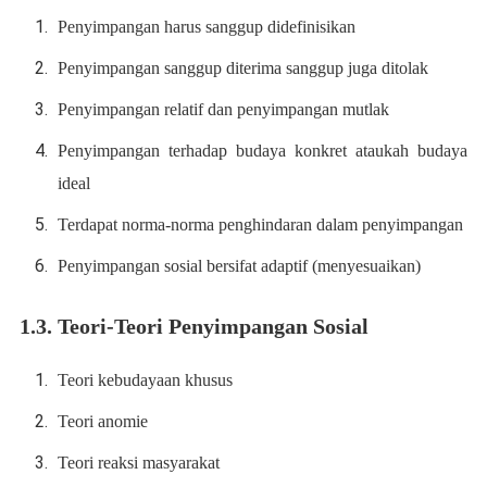
Penyimpangan harus sanggup didefinisikan
Penyimpangan sanggup diterima sanggup juga ditolak
Penyimpangan relatif dan penyimpangan mutlak
Penyimpangan terhadap budaya konkret ataukah budaya
ideal
Terdapat norma-norma penghindaran dalam penyimpangan
Penyimpangan sosial bersifat adaptif (menyesuaikan)
1.3. Teori-Teori Penyimpangan Sosial
Teori kebudayaan khusus
Teori anomie
Teori reaksi masyarakat