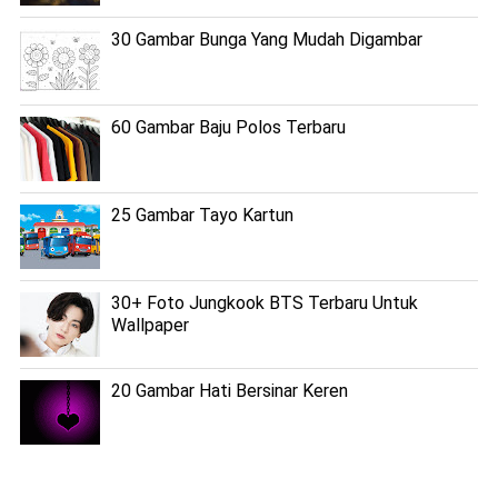
30 Gambar Bunga Yang Mudah Digambar
60 Gambar Baju Polos Terbaru
25 Gambar Tayo Kartun
30+ Foto Jungkook BTS Terbaru Untuk
Wallpaper
20 Gambar Hati Bersinar Keren