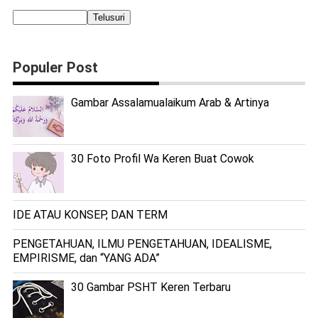
Populer Post
Gambar Assalamualaikum Arab & Artinya
30 Foto Profil Wa Keren Buat Cowok
IDE ATAU KONSEP, DAN TERM
PENGETAHUAN, ILMU PENGETAHUAN, IDEALISME,
EMPIRISME, dan “YANG ADA”
30 Gambar PSHT Keren Terbaru