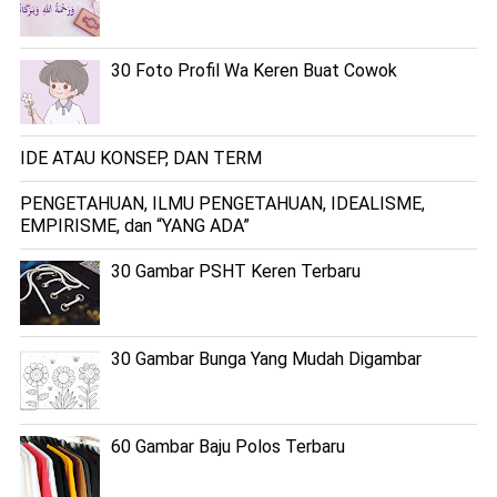
30 Foto Profil Wa Keren Buat Cowok
IDE ATAU KONSEP, DAN TERM
PENGETAHUAN, ILMU PENGETAHUAN, IDEALISME,
EMPIRISME, dan “YANG ADA”
30 Gambar PSHT Keren Terbaru
30 Gambar Bunga Yang Mudah Digambar
60 Gambar Baju Polos Terbaru