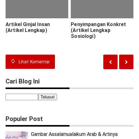
Artikel Ginjal Insan
Penyimpangan Konkret
(Artikel Lengkap)
(Artikel Lengkap
Sosiologi)
Lihat
Komentar
Cari Blog Ini
Populer Post
Gambar Assalamualaikum Arab & Artinya