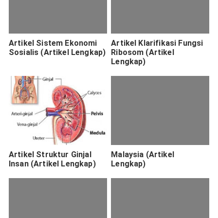
Artikel Sistem Ekonomi
Artikel Klarifikasi Fungsi
Sosialis (Artikel Lengkap)
Ribosom (Artikel
Lengkap)
Artikel Struktur Ginjal
Malaysia (Artikel
Insan (Artikel Lengkap)
Lengkap)