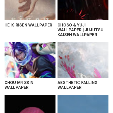
HE IS RISEN WALLPAPER
CHOSO & YUJI
WALLPAPER | JUJUTSU
KAISEN WALLPAPER
CHOU M4 SKIN
AESTHETIC FALLING
WALLPAPER
WALLPAPER