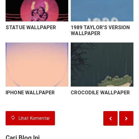
STATUE WALLPAPER
1989 TAYLOR'S VERSION
WALLPAPER
IPHONE WALLPAPER
CROCODILE WALLPAPER
Lihat
Komentar
Cari Blog Ini