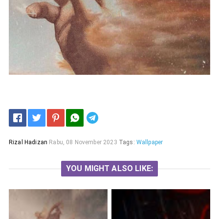
Telegram
Rizal Hadizan
Rabu, 08 November 2023
Tags:
Wallpaper
YOU MIGHT ALSO LIKE: