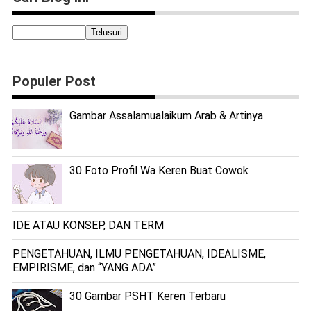
Populer Post
Gambar Assalamualaikum Arab & Artinya
30 Foto Profil Wa Keren Buat Cowok
IDE ATAU KONSEP, DAN TERM
PENGETAHUAN, ILMU PENGETAHUAN, IDEALISME,
EMPIRISME, dan “YANG ADA”
30 Gambar PSHT Keren Terbaru