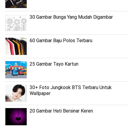
30 Gambar Bunga Yang Mudah Digambar
60 Gambar Baju Polos Terbaru
25 Gambar Tayo Kartun
30+ Foto Jungkook BTS Terbaru Untuk
Wallpaper
20 Gambar Hati Bersinar Keren