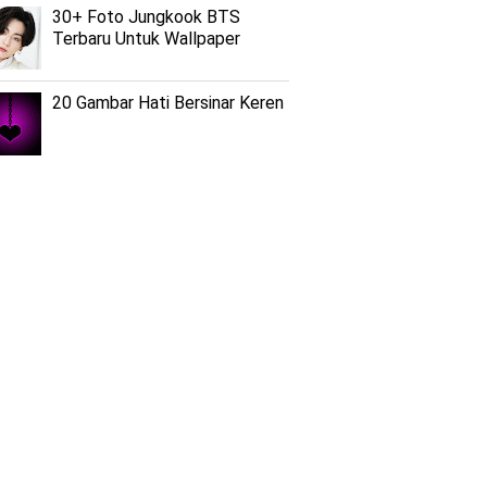
30+ Foto Jungkook BTS
Terbaru Untuk Wallpaper
20 Gambar Hati Bersinar Keren