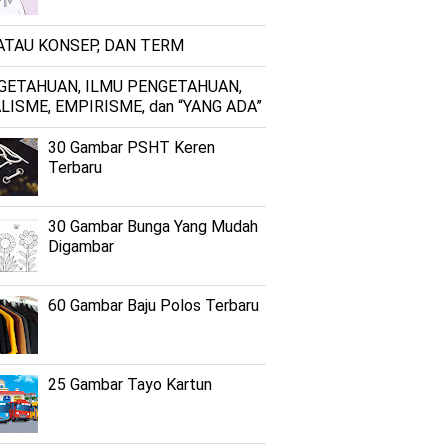
 ATAU KONSEP, DAN TERM
GETAHUAN, ILMU PENGETAHUAN,
LISME, EMPIRISME, dan “YANG ADA”
30 Gambar PSHT Keren
Terbaru
30 Gambar Bunga Yang Mudah
Digambar
60 Gambar Baju Polos Terbaru
25 Gambar Tayo Kartun