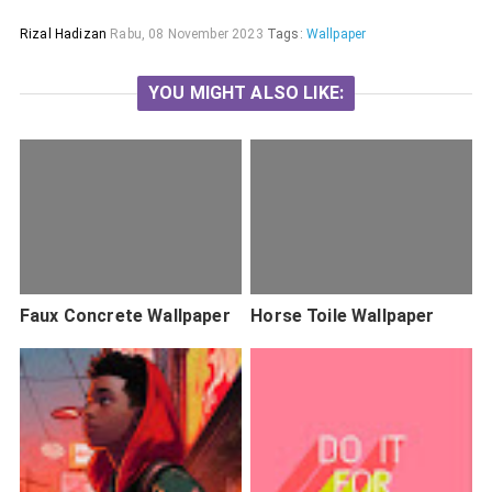
Rizal Hadizan
Rabu, 08 November 2023
Tags:
Wallpaper
YOU MIGHT ALSO LIKE:
Faux Concrete Wallpaper
Horse Toile Wallpaper