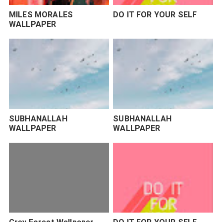
MILES MORALES
DO IT FOR YOUR SELF
WALLPAPER
SUBHANALLAH
SUBHANALLAH
WALLPAPER
WALLPAPER