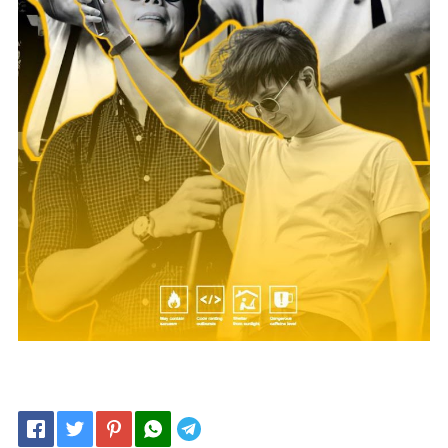
Telegram