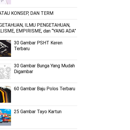
 ATAU KONSEP, DAN TERM
GETAHUAN, ILMU PENGETAHUAN,
LISME, EMPIRISME, dan “YANG ADA”
30 Gambar PSHT Keren
Terbaru
30 Gambar Bunga Yang Mudah
Digambar
60 Gambar Baju Polos Terbaru
25 Gambar Tayo Kartun