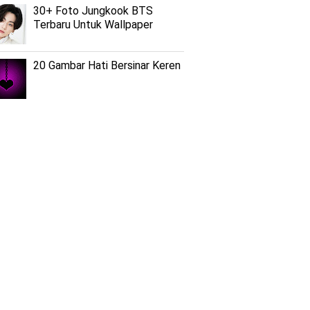
30+ Foto Jungkook BTS
Terbaru Untuk Wallpaper
20 Gambar Hati Bersinar Keren