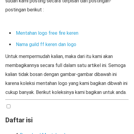
sudah kami posting secara terpisah dari postingan-
postingan berikut :
Mentahan logo free fire keren
Nama guild ff keren dan logo
Untuk mempermudah kalian, maka dari itu kami akan
membagikannya secara full dalam satu artikel ini. Semoga
kalian tidak bosan dengan gambar-gambar dibawah ini
karena koleksi mentahan logo yang kami bagikan dibwah ini
cukup banyak. Berikut koleksinya kami bagikan untuk anda.
Daftar isi