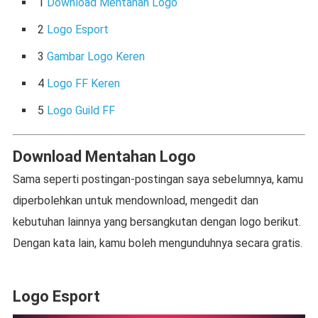
1
Download Mentahan Logo
2
Logo Esport
3
Gambar Logo Keren
4
Logo FF Keren
5
Logo Guild FF
Download Mentahan Logo
Sama seperti postingan-postingan saya sebelumnya, kamu
diperbolehkan untuk mendownload, mengedit dan
kebutuhan lainnya yang bersangkutan dengan logo berikut.
Dengan kata lain, kamu boleh mengunduhnya secara gratis.
Logo Esport