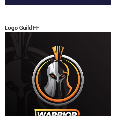
Logo Guild FF