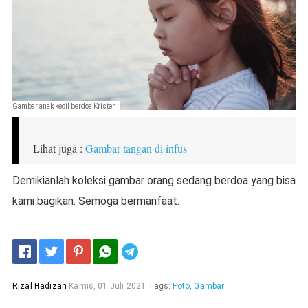
Gambar anak kecil berdoa Kristen
Lihat juga :
Gambar tangan di infus
Demikianlah koleksi gambar orang sedang berdoa yang bisa
kami bagikan. Semoga bermanfaat.
Telegram
Rizal Hadizan
Kamis, 01 Juli 2021
Tags:
Foto
,
Gambar