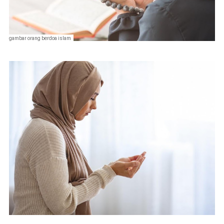
gambar orang berdoa islam