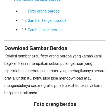
1.1
Foto orang berdoa
1.2
Gambar tangan berdoa
1.3
Gambar anak berdoa
Download Gambar Berdoa
Koleksi gambar atau foto orang berdoa yang kaman kami
bagikan kali ini merupakan sekumpulan gambar yang
diperoleh dari beberapa sumber yang mebagikannya secara
gratis. Untuk itu, kamu juga bisa mendownload atau
mengunduhnya secara gratis pula.Berikut koleksinya kami
bagikan untuk anda
Foto orang berdoa