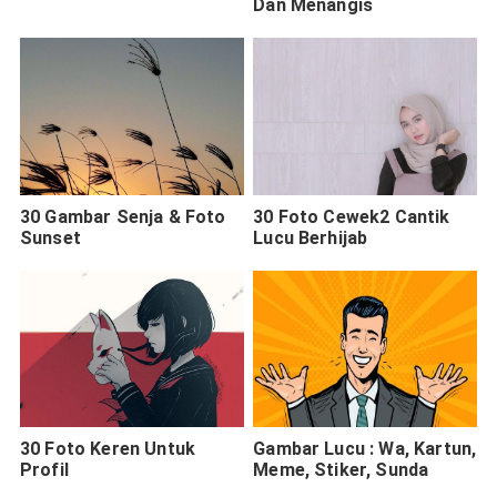
Dan Menangis
30 Gambar Senja & Foto
30 Foto Cewek2 Cantik
Sunset
Lucu Berhijab
30 Foto Keren Untuk
Gambar Lucu : Wa, Kartun,
Profil
Meme, Stiker, Sunda