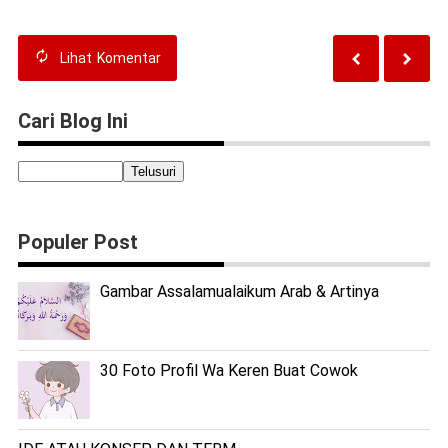
Lihat
Komentar
Cari Blog Ini
Populer Post
Gambar Assalamualaikum Arab & Artinya
30 Foto Profil Wa Keren Buat Cowok