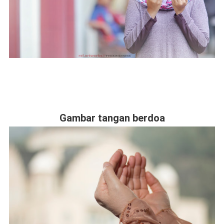
Gambar tangan berdoa