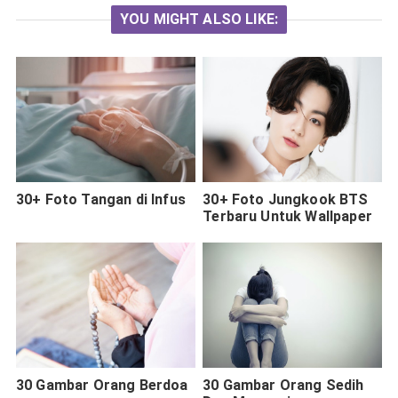
YOU MIGHT ALSO LIKE:
30+ Foto Tangan di Infus
30+ Foto Jungkook BTS
Terbaru Untuk Wallpaper
30 Gambar Orang Berdoa
30 Gambar Orang Sedih