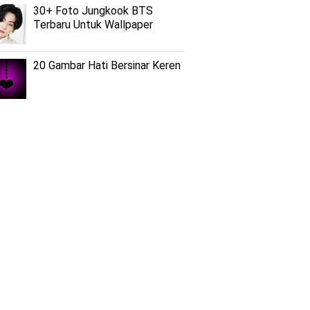
30+ Foto Jungkook BTS
Terbaru Untuk Wallpaper
20 Gambar Hati Bersinar Keren