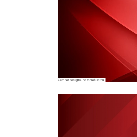
Gambar background merah keren