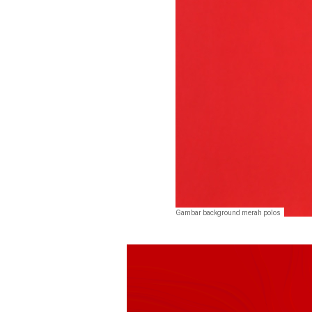
Gambar background merah polos