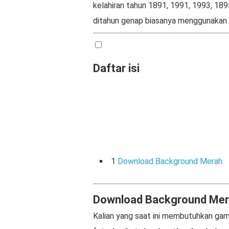
kelahiran tahun 1891, 1991, 1993, 18
ditahun genap biasanya menggunakan 
Daftar isi
1
Download Background Merah
Download Background Me
Kalian yang saat ini membutuhkan ga