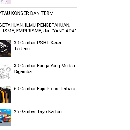
 ATAU KONSEP, DAN TERM
GETAHUAN, ILMU PENGETAHUAN,
LISME, EMPIRISME, dan “YANG ADA”
30 Gambar PSHT Keren
Terbaru
30 Gambar Bunga Yang Mudah
Digambar
60 Gambar Baju Polos Terbaru
25 Gambar Tayo Kartun