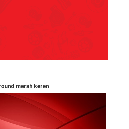
round merah keren