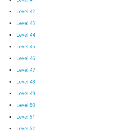
Level 42
Level 43
Level 44
Level 45
Level 46
Level 47
Level 48
Level 49
Level 50
Level 51
Level 52