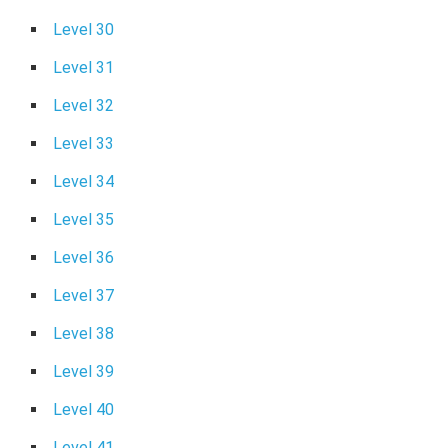
Level 30
Level 31
Level 32
Level 33
Level 34
Level 35
Level 36
Level 37
Level 38
Level 39
Level 40
Level 41