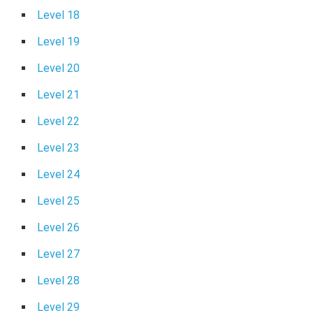
Level 18
Level 19
Level 20
Level 21
Level 22
Level 23
Level 24
Level 25
Level 26
Level 27
Level 28
Level 29