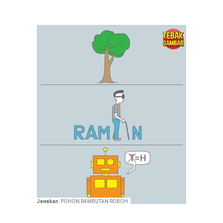
Jawaban:
POHON RAMBUTAN ROBOH