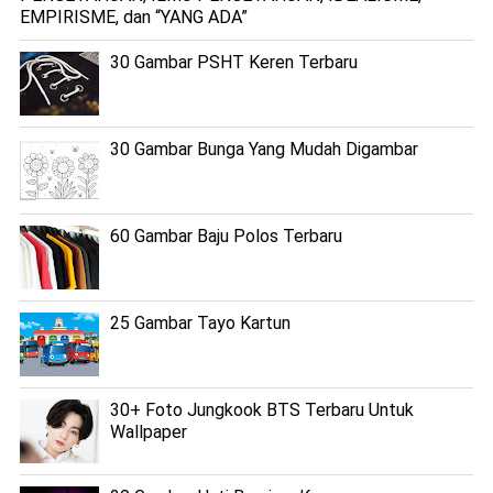
EMPIRISME, dan “YANG ADA”
30 Gambar PSHT Keren Terbaru
30 Gambar Bunga Yang Mudah Digambar
60 Gambar Baju Polos Terbaru
25 Gambar Tayo Kartun
30+ Foto Jungkook BTS Terbaru Untuk
Wallpaper