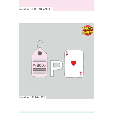
Jawaban:
PETENIS HANDAL
Jawaban:
HARGA PAS