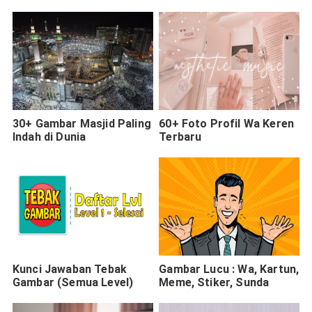
30+ Gambar Masjid Paling
60+ Foto Profil Wa Keren
Indah di Dunia
Terbaru
Kunci Jawaban Tebak
Gambar Lucu : Wa, Kartun,
Gambar (Semua Level)
Meme, Stiker, Sunda