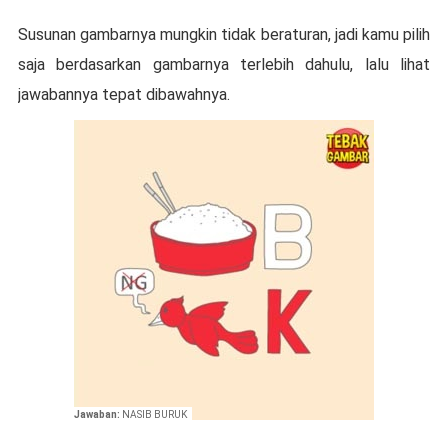
Susunan gambarnya mungkin tidak beraturan, jadi kamu pilih
saja berdasarkan gambarnya terlebih dahulu, lalu lihat
jawabannya tepat dibawahnya.
Jawaban:
NASIB BURUK