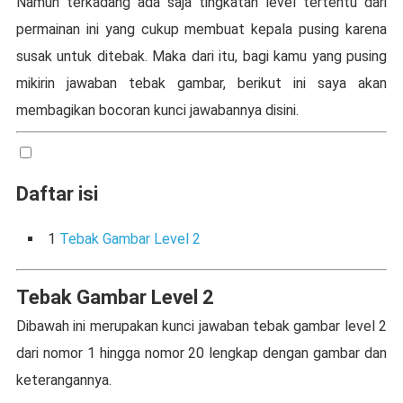
Namun terkadang ada saja tingkatan level tertentu dari
permainan ini yang cukup membuat kepala pusing karena
susak untuk ditebak. Maka dari itu, bagi kamu yang pusing
mikirin jawaban tebak gambar, berikut ini saya akan
membagikan bocoran kunci jawabannya disini.
Daftar isi
1
Tebak Gambar Level 2
Tebak Gambar Level 2
Dibawah ini merupakan kunci jawaban tebak gambar level 2
dari nomor 1 hingga nomor 20 lengkap dengan gambar dan
keterangannya.