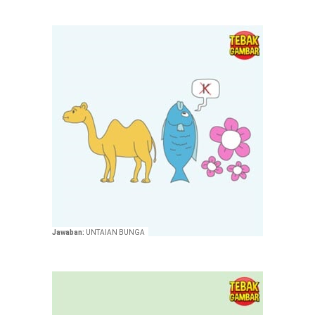
Jawaban:
UNTAIAN BUNGA