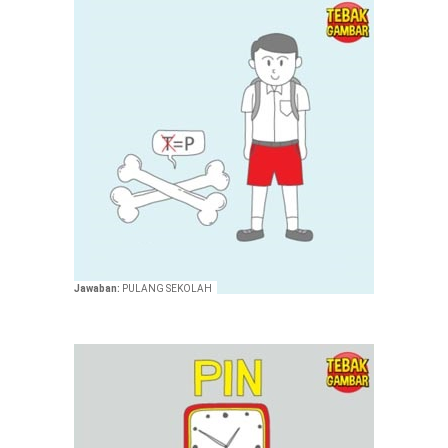
Jawaban:
PULANG SEKOLAH