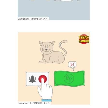
Jawaban:
TEMPAT MAKAN
Jawaban:
KUCING BELANG