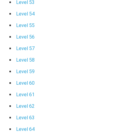
Level 53
Level 54
Level 55
Level 56
Level 57
Level 58
Level 59
Level 60
Level 61
Level 62
Level 63
Level 64