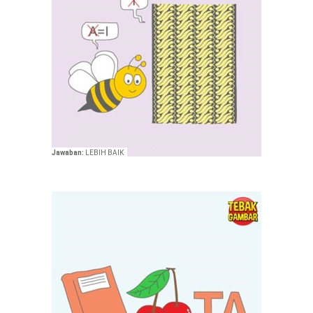
Jawaban:
LEBIH BAIK