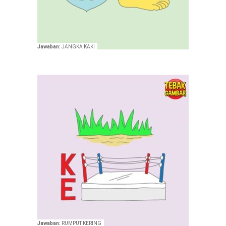
Jawaban:
JANGKA KAKI
Jawaban:
RUMPUT KERING