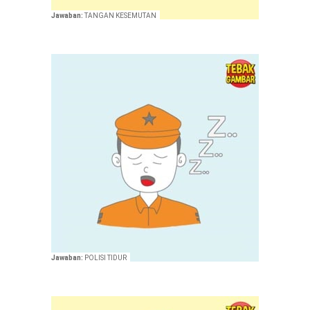
Jawaban:
TANGAN KESEMUTAN
Jawaban:
POLISI TIDUR