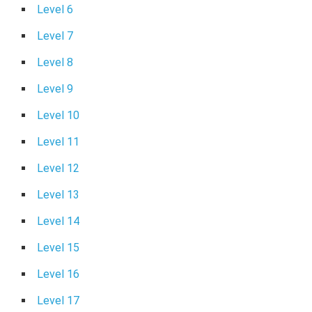
Level 6
Level 7
Level 8
Level 9
Level 10
Level 11
Level 12
Level 13
Level 14
Level 15
Level 16
Level 17