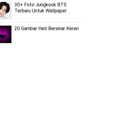
30+ Foto Jungkook BTS
Terbaru Untuk Wallpaper
20 Gambar Hati Bersinar Keren