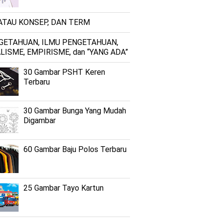
 ATAU KONSEP, DAN TERM
GETAHUAN, ILMU PENGETAHUAN,
LISME, EMPIRISME, dan “YANG ADA”
30 Gambar PSHT Keren
Terbaru
30 Gambar Bunga Yang Mudah
Digambar
60 Gambar Baju Polos Terbaru
25 Gambar Tayo Kartun