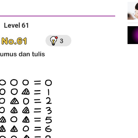
Level 61