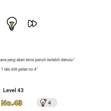
ana yang akan terisi penuh terlebih dahulu"
1 lalu klik gelas no 4"
Level 43