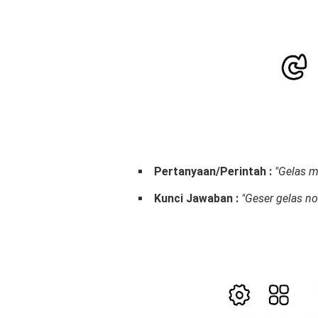
Pertanyaan/Perintah :
"Gelas m
Kunci Jawaban :
"Geser gelas no 