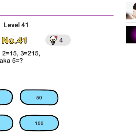
Level 41