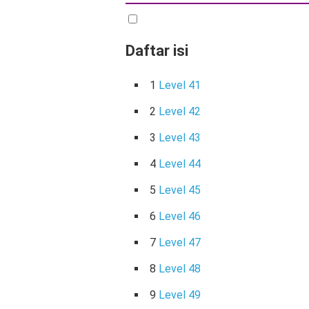
Daftar isi
1
Level 41
2
Level 42
3
Level 43
4
Level 44
5
Level 45
6
Level 46
7
Level 47
8
Level 48
9
Level 49