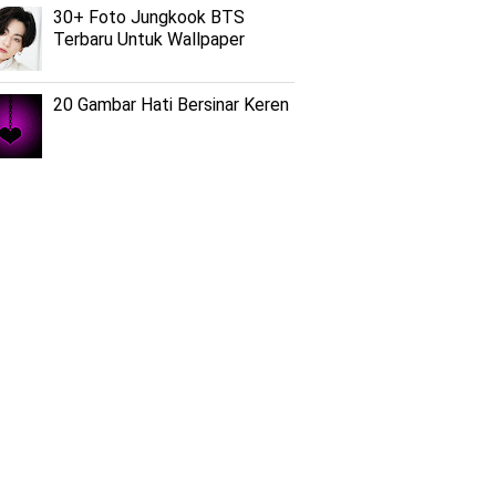
30+ Foto Jungkook BTS
Terbaru Untuk Wallpaper
20 Gambar Hati Bersinar Keren