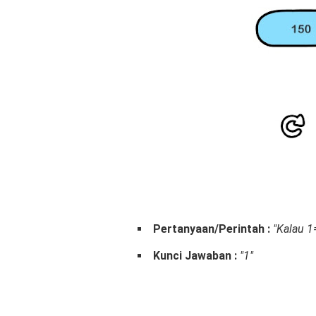
Pertanyaan/Perintah :
"Kalau 1
Kunci Jawaban :
"1"