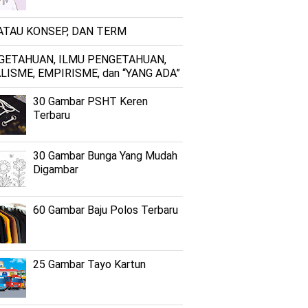
 ATAU KONSEP, DAN TERM
GETAHUAN, ILMU PENGETAHUAN,
LISME, EMPIRISME, dan “YANG ADA”
30 Gambar PSHT Keren
Terbaru
30 Gambar Bunga Yang Mudah
Digambar
60 Gambar Baju Polos Terbaru
25 Gambar Tayo Kartun