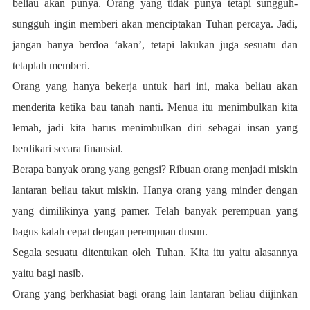
beliau akan punya. Orang yang tidak punya tetapi sungguh-
sungguh ingin memberi akan menciptakan Tuhan percaya. Jadi,
jangan hanya berdoa ‘akan’, tetapi lakukan juga sesuatu dan
tetaplah memberi.
Orang yang hanya bekerja untuk hari ini, maka beliau akan
menderita ketika bau tanah nanti. Menua itu menimbulkan kita
lemah, jadi kita harus menimbulkan diri sebagai insan yang
berdikari secara finansial.
Berapa banyak orang yang gengsi? Ribuan orang menjadi miskin
lantaran beliau takut miskin. Hanya orang yang minder dengan
yang dimilikinya yang pamer. Telah banyak perempuan yang
bagus kalah cepat dengan perempuan dusun.
Segala sesuatu ditentukan oleh Tuhan. Kita itu yaitu alasannya
yaitu bagi nasib.
Orang yang berkhasiat bagi orang lain lantaran beliau diijinkan