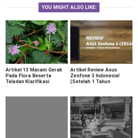
YOU MIGHT ALSO LIKE:
Artikel 13 Macam Gerak
Artikel Review Asus
Pada Flora Beserta
Zenfone 3 Indonesia!
Teladan Klarifikasi
(Setelah 1 Tahun
Lengkap
Pemakaian)