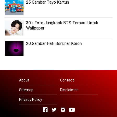
25 Gambar Tayo Kartun
30+ Foto Jungkook BTS Terbaru Untuk
Wallpaper
20 Gambar Hati Bersinar Keren
About
Contact
Sitemap
Disclaimer
Privacy Policy