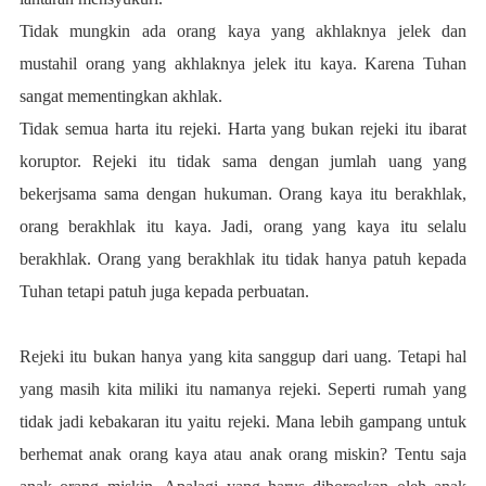
Tidak mungkin ada orang kaya yang akhlaknya jelek dan
mustahil orang yang akhlaknya jelek itu kaya. Karena Tuhan
sangat mementingkan akhlak.
Tidak semua harta itu rejeki. Harta yang bukan rejeki itu ibarat
koruptor. Rejeki itu tidak sama dengan jumlah uang yang
bekerjsama sama dengan hukuman. Orang kaya itu berakhlak,
orang berakhlak itu kaya. Jadi, orang yang kaya itu selalu
berakhlak. Orang yang berakhlak itu tidak hanya patuh kepada
Tuhan tetapi patuh juga kepada perbuatan.
Rejeki itu bukan hanya yang kita sanggup dari uang. Tetapi hal
yang masih kita miliki itu namanya rejeki. Seperti rumah yang
tidak jadi kebakaran itu yaitu rejeki. Mana lebih gampang untuk
berhemat anak orang kaya atau anak orang miskin? Tentu saja