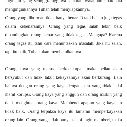
Inginkan yang setinggi-tingginya lantaran walaupun tidak kita
menginginkannya Tuhan telah menyiapkannya.
Orang yang dihormati tidak hanya benar. Tetapi beliau juga tegas
dalam kebenarannya. Orang yang tegas salah lebih baik
dibandingkan orang benar yang tidak tegas. Mengapa? Karena
orang tegas itu tahu cara menuntaskan masalah. Jika itu salah,
tapi itu baik, Tuhan akan membetulkannya.
Orang kaya yang merasa berkecukupan maka beliau akan
bersyukur dan tidak takut kekayaannya akan berkurang. Lain
halnya dengan orang yang kaya dengan cara yang tidak halal
ibarat korupsi. Orang kaya yang anggun dan orang miskin yang
tidak menghujat orang kaya. Membenci apapun yang kaya itu
tidak baik. Orang terpaksa kaya itu lantaran memperkayakan
orang lain. Orang yang tidak punya tetapi ingin memberi, maka