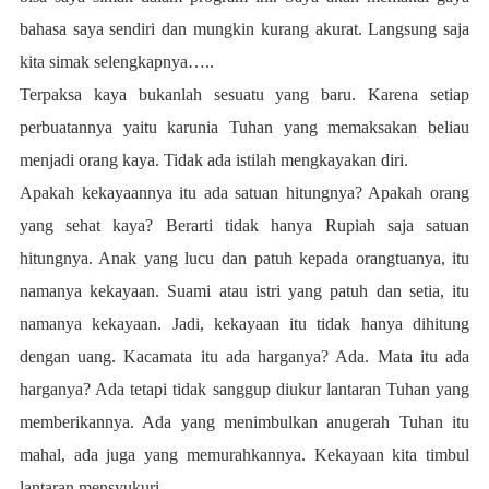
bahasa saya sendiri dan mungkin kurang akurat. Langsung saja
kita simak selengkapnya…..
Terpaksa kaya bukanlah sesuatu yang baru. Karena setiap
perbuatannya yaitu karunia Tuhan yang memaksakan beliau
menjadi orang kaya. Tidak ada istilah mengkayakan diri.
Apakah kekayaannya itu ada satuan hitungnya? Apakah orang
yang sehat kaya? Berarti tidak hanya Rupiah saja satuan
hitungnya. Anak yang lucu dan patuh kepada orangtuanya, itu
namanya kekayaan. Suami atau istri yang patuh dan setia, itu
namanya kekayaan. Jadi, kekayaan itu tidak hanya dihitung
dengan uang. Kacamata itu ada harganya? Ada. Mata itu ada
harganya? Ada tetapi tidak sanggup diukur lantaran Tuhan yang
memberikannya. Ada yang menimbulkan anugerah Tuhan itu
mahal, ada juga yang memurahkannya. Kekayaan kita timbul
lantaran mensyukuri.