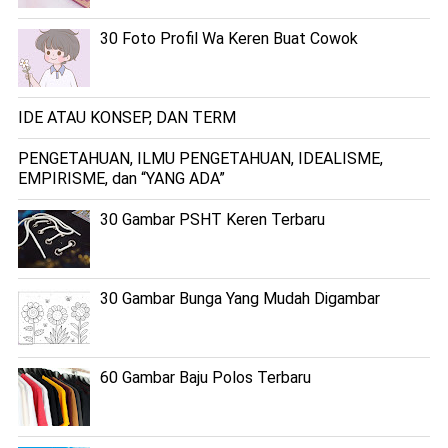
30 Foto Profil Wa Keren Buat Cowok
IDE ATAU KONSEP, DAN TERM
PENGETAHUAN, ILMU PENGETAHUAN, IDEALISME,
EMPIRISME, dan “YANG ADA”
30 Gambar PSHT Keren Terbaru
30 Gambar Bunga Yang Mudah Digambar
60 Gambar Baju Polos Terbaru