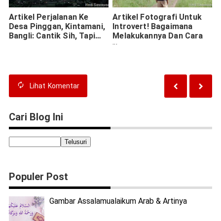
Artikel Perjalanan Ke
Artikel Fotografi Untuk
Desa Pinggan, Kintamani,
Introvert! Bagaimana
Bangli: Cantik Sih, Tapi…
Melakukannya Dan Cara
Menghasilkan Uang
Lihat
Komentar
Cari Blog Ini
Populer Post
Gambar Assalamualaikum Arab & Artinya