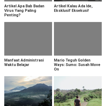
Artikel Apa Bab Badan
Artikel Kalau Ada Ide,
Virus Yang Paling
Eksklusif Eksekusi!
Penting?
Manfaat Administrasi
Mario Teguh Golden
Waktu Belajar
Ways: Sumo: Susah Move
On