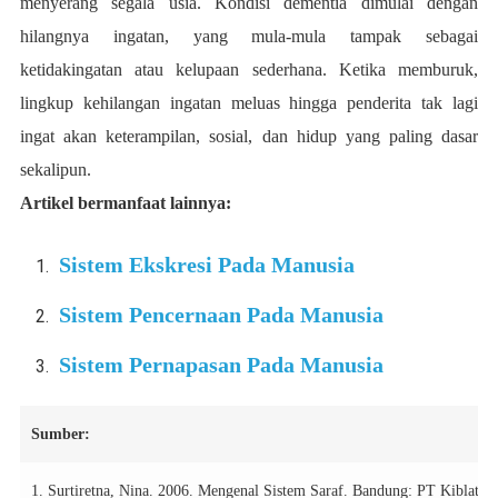
menyerang segala usia. Kondisi dementia dimulai dengan
hilangnya ingatan, yang mula-mula tampak sebagai
ketidakingatan atau kelupaan sederhana. Ketika memburuk,
lingkup kehilangan ingatan meluas hingga penderita tak lagi
ingat akan keterampilan, sosial, dan hidup yang paling dasar
sekalipun.
Artikel bermanfaat lainnya:
Sistem Ekskresi Pada Manusia
Sistem Pencernaan Pada Manusia
Sistem Pernapasan Pada Manusia
Sumber:
1. Surtiretna, Nina. 2006. Mengenal Sistem Saraf. Bandung: PT Kiblat 