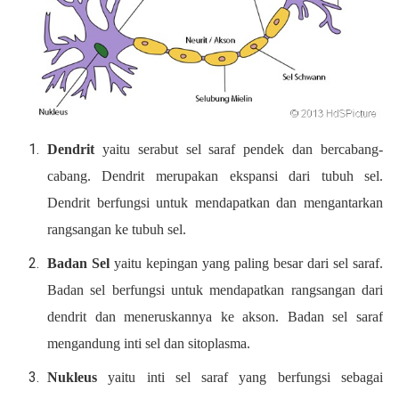
Dendrit
yaitu serabut sel saraf pendek dan bercabang-
cabang. Dendrit merupakan ekspansi dari tubuh sel.
Dendrit berfungsi untuk mendapatkan dan mengantarkan
rangsangan ke tubuh sel.
Badan Sel
yaitu kepingan yang paling besar dari sel saraf.
Badan sel berfungsi untuk mendapatkan rangsangan dari
dendrit dan meneruskannya ke akson. Badan sel saraf
mengandung inti sel dan sitoplasma.
Nukleus
yaitu inti sel saraf yang berfungsi sebagai