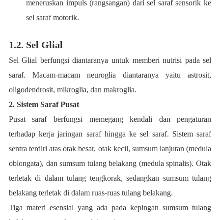
meneruskan impuls (rangsangan) dari sel saraf sensorik ke
sel saraf motorik.
1.2. Sel Glial
Sel Glial berfungsi diantaranya untuk memberi nutrisi pada sel
saraf. Macam-macam neuroglia diantaranya yaitu astrosit,
oligodendrosit, mikroglia, dan makroglia.
2. Sistem Saraf Pusat
Pusat saraf berfungsi memegang kendali dan pengaturan
terhadap kerja jaringan saraf hingga ke sel saraf. Sistem saraf
sentra terdiri atas otak besar, otak kecil, sumsum lanjutan (medula
oblongata), dan sumsum tulang belakang (medula spinalis). Otak
terletak di dalam tulang tengkorak, sedangkan sumsum tulang
belakang terletak di dalam ruas-ruas tulang belakang.
Tiga materi esensial yang ada pada kepingan sumsum tulang