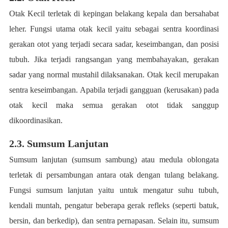
Otak Kecil terletak di kepingan belakang kepala dan bersahabat
leher. Fungsi utama otak kecil yaitu sebagai sentra koordinasi
gerakan otot yang terjadi secara sadar, keseimbangan, dan posisi
tubuh. Jika terjadi rangsangan yang membahayakan, gerakan
sadar yang normal mustahil dilaksanakan. Otak kecil merupakan
sentra keseimbangan. Apabila terjadi gangguan (kerusakan) pada
otak kecil maka semua gerakan otot tidak sanggup
dikoordinasikan.
2.3. Sumsum Lanjutan
Sumsum lanjutan (sumsum sambung) atau medula oblongata
terletak di persambungan antara otak dengan tulang belakang.
Fungsi sumsum lanjutan yaitu untuk mengatur suhu tubuh,
kendali muntah, pengatur beberapa gerak refleks (seperti batuk,
bersin, dan berkedip), dan sentra pernapasan. Selain itu, sumsum