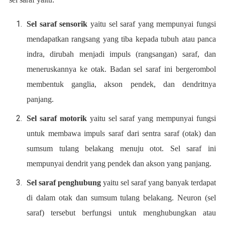
Sel saraf sensorik
yaitu sel saraf yang mempunyai fungsi
mendapatkan rangsang yang tiba kepada tubuh atau panca
indra, dirubah menjadi impuls (rangsangan) saraf, dan
meneruskannya ke otak. Badan sel saraf ini bergerombol
membentuk ganglia, akson pendek, dan dendritnya
panjang.
Sel saraf motorik
yaitu sel saraf yang mempunyai fungsi
untuk membawa impuls saraf dari sentra saraf (otak) dan
sumsum tulang belakang menuju otot. Sel saraf ini
mempunyai dendrit yang pendek dan akson yang panjang.
Sel saraf penghubung
yaitu sel saraf yang banyak terdapat
di dalam otak dan sumsum tulang belakang. Neuron (sel
saraf) tersebut berfungsi untuk menghubungkan atau