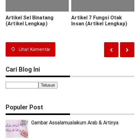
Artikel Sel Binatang
Artikel 7 Fungsi Otak
(Artikel Lengkap)
Insan (Artikel Lengkap)
Lihat
Komentar
Cari Blog Ini
Populer Post
Gambar Assalamualaikum Arab & Artinya