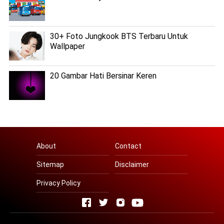
30+ Foto Jungkook BTS Terbaru Untuk
Wallpaper
20 Gambar Hati Bersinar Keren
About
Contact
Sitemap
Disclaimer
Privacy Policy