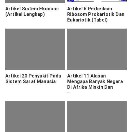
Artikel Sistem Ekonomi
Artikel 6 Perbedaan
(Artikel Lengkap)
Ribosom Prokariotik Dan
Eukariotik (Tabel)
Artikel 20 Penyakit Pada
Artikel 11 Alasan
Sistem Saraf Manusia
Mengapa Banyak Negara
Di Afrika Miskin Dan
Terbelakang