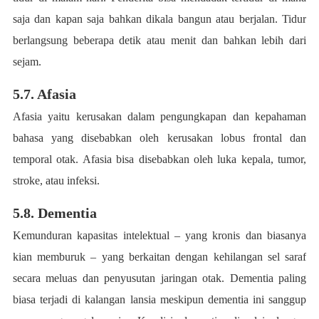
saja dan kapan saja bahkan dikala bangun atau berjalan. Tidur
berlangsung beberapa detik atau menit dan bahkan lebih dari
sejam.
5.7. Afasia
Afasia yaitu kerusakan dalam pengungkapan dan kepahaman
bahasa yang disebabkan oleh kerusakan lobus frontal dan
temporal otak. Afasia bisa disebabkan oleh luka kepala, tumor,
stroke, atau infeksi.
5.8. Dementia
Kemunduran kapasitas intelektual – yang kronis dan biasanya
kian memburuk – yang berkaitan dengan kehilangan sel saraf
secara meluas dan penyusutan jaringan otak. Dementia paling
biasa terjadi di kalangan lansia meskipun dementia ini sanggup