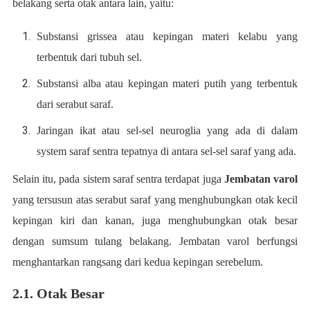
belakang serta otak antara lain, yaitu:
Substansi grissea atau kepingan materi kelabu yang
terbentuk dari tubuh sel.
Substansi alba atau kepingan materi putih yang terbentuk
dari serabut saraf.
Jaringan ikat atau sel-sel neuroglia yang ada di dalam
system saraf sentra tepatnya di antara sel-sel saraf yang ada.
Selain itu, pada sistem saraf sentra terdapat juga
Jembatan varol
yang tersusun atas serabut saraf yang menghubungkan otak kecil
kepingan kiri dan kanan, juga menghubungkan otak besar
dengan sumsum tulang belakang. Jembatan varol berfungsi
menghantarkan rangsang dari kedua kepingan serebelum.
2.1. Otak Besar