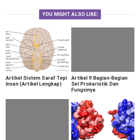
YOU MIGHT ALSO LIKE:
Artikel Sistem Saraf Tepi
Artikel 9 Bagian-Bagian
Insan (Artikel Lengkap)
Sel Prokariotik Dan
Fungsinya