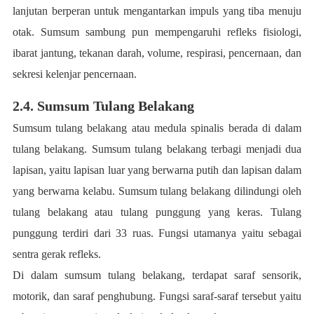
lanjutan berperan untuk mengantarkan impuls yang tiba menuju
otak. Sumsum sambung pun mempengaruhi refleks fisiologi,
ibarat jantung, tekanan darah, volume, respirasi, pencernaan, dan
sekresi kelenjar pencernaan.
2.4. Sumsum Tulang Belakang
Sumsum tulang belakang atau medula spinalis berada di dalam
tulang belakang. Sumsum tulang belakang terbagi menjadi dua
lapisan, yaitu lapisan luar yang berwarna putih dan lapisan dalam
yang berwarna kelabu. Sumsum tulang belakang dilindungi oleh
tulang belakang atau tulang punggung yang keras. Tulang
punggung terdiri dari 33 ruas. Fungsi utamanya yaitu sebagai
sentra gerak refleks.
Di dalam sumsum tulang belakang, terdapat saraf sensorik,
motorik, dan saraf penghubung. Fungsi saraf-saraf tersebut yaitu