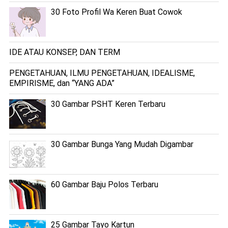
30 Foto Profil Wa Keren Buat Cowok
IDE ATAU KONSEP, DAN TERM
PENGETAHUAN, ILMU PENGETAHUAN, IDEALISME,
EMPIRISME, dan “YANG ADA”
30 Gambar PSHT Keren Terbaru
30 Gambar Bunga Yang Mudah Digambar
60 Gambar Baju Polos Terbaru
25 Gambar Tayo Kartun