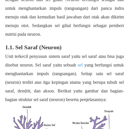
untuk menghantarkan impuls (rangsangan) dari panca indra
menuju otak dan kemudian hasil jawaban dari otak akan dikirim
menuju otot. Sedangkan sel gilial berfungsi sebagai pemberi
nutrisi pada neuron.
1.1. Sel Saraf (Neuron)
Unit terkecil penyusun sistem saraf yaitu sel saraf atau bisa juga
disebut neuron. Sel saraf yaitu sebuah
sel
yang berfungsi untuk
menghantarkan impuls (rangsangan). Setiap satu sel saraf
(neuron) terdiri atas tiga kepingan utama yang berupa tubuh sel
saraf, dendrit, dan akson. Berikut yaitu gambar dan bagian-
bagian struktur sel saraf (neuron) beserta penjelasannya: