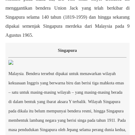
menggantikan bendera Union Jack yang telah berkibar di
Singapura selama 140 tahun (1819-1959) dan hingga sekarang
dipakai semenjak Singapura merdeka dari Malaysia pada 9
Agustus 1965.
Singapura
Malaysia
. Bendera tersebut dipakai untuk menawarkan wilayah
kekuasaan Inggris yang berwarna biru dan berisi tiga mahkota emas
– satu untuk masing-masing wilayah – yang masing-masing berada
di dalam bentuk yang ibarat aksara Y terbalik. Wilayah Singapura
pada dikala itu belum mempunyai bendera resmi, hingga Singapura
membentuk lambang negara yang berisi singa pada tahun 1911. Pada
masa pendudukan Singapura oleh Jepang selama
perang dunia kedua
,