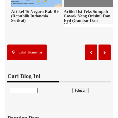
Artikel 16 Negara Bab Ris
Artikel Isi Teks Sumpah
(Republik Indonesia
Cowok Yang Orisinil Dan
Serikat)
Eyd (Gambar Dan
Maknanya)
Lihat
Komentar
Cari Blog Ini
Populer Post