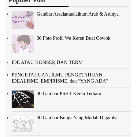
Gambar Assalamualaikum Arab & Artinya
30 Foto Profil Wa Keren Buat Cowok
IDE ATAU KONSEP, DAN TERM
PENGETAHUAN, ILMU PENGETAHUAN,
IDEALISME, EMPIRISME, dan “YANG ADA”
30 Gambar PSHT Keren Terbaru
30 Gambar Bunga Yang Mudah Digambar