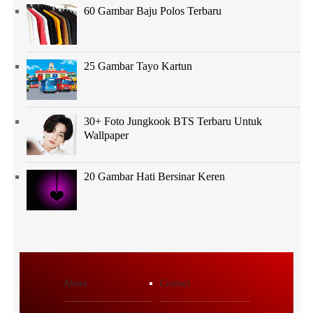
60 Gambar Baju Polos Terbaru
25 Gambar Tayo Kartun
30+ Foto Jungkook BTS Terbaru Untuk
Wallpaper
20 Gambar Hati Bersinar Keren
About
Contact