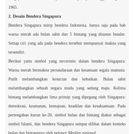
1965.
2. Desain Bendera Singapura
Bendera Singapura mirip bendera Indonesia, hanya saja pada bab
warna merah ada bulan sabit dan 5 bintang yang disusun bundar.
Setiap ciri yang ada pada bendera tersebut mempunyai makna yang
tersendiri.
Berikut yaitu simbol yang tercermin dalam bendera Singapura:
Warna merah bermakna persaudaraan dan kesamaan segala manusia.
Putih melambangkan kesucian dan kebaikan. Bulan sabit
melambangkan sebuah negara muda yang sedang maju. Kelima
bintang melambangkan lima prinsip yang dipegang oleh Singapura:
demokrasi, keamanan, kemajuan, keadilan dan kesaksamaan. Pada
pertengahan kurun ke-20, simbol bulan dan bintang diakui sebagai
simbol Islami, dan bendera Singapura sempat dilihat dalam konteks
bulan dan bintangnya oleh pelopor Muslim nasional.