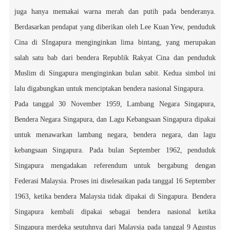
juga hanya memakai warna merah dan putih pada benderanya.
Berdasarkan pendapat yang diberikan oleh Lee Kuan Yew, penduduk
Cina di SIngapura menginginkan lima bintang, yang merupakan
salah satu bab dari bendera Republik Rakyat Cina dan penduduk
Muslim di Singapura menginginkan bulan sabit. Kedua simbol ini
lalu digabungkan untuk menciptakan bendera nasional Singapura.
Pada tanggal 30 November 1959, Lambang Negara Singapura,
Bendera Negara Singapura, dan Lagu Kebangsaan Singapura dipakai
untuk menawarkan lambang negara, bendera negara, dan lagu
kebangsaan Singapura. Pada bulan September 1962, penduduk
Singapura mengadakan referendum untuk bergabung dengan
Federasi Malaysia. Proses ini diselesaikan pada tanggal 16 September
1963, ketika bendera Malaysia tidak dipakai di Singapura. Bendera
Singapura kembali dipakai sebagai bendera nasional ketika
Singapura merdeka seutuhnya dari Malaysia pada tanggal 9 Agustus