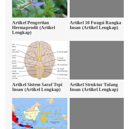
Artikel Pengertian
Artikel 10 Fungsi Rangka
Hermaprodit (Artikel
Insan (Artikel Lengkap)
Lengkap)
Artikel Sistem Saraf Tepi
Artikel Struktur Tulang
Insan (Artikel Lengkap)
Insan (Artikel Lengkap)