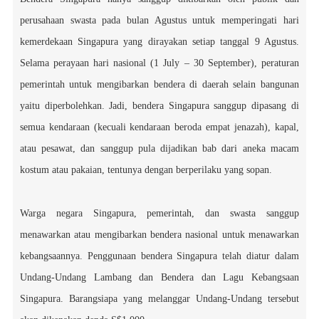
perusahaan swasta pada bulan Agustus untuk memperingati hari
kemerdekaan Singapura yang dirayakan setiap tanggal 9 Agustus.
Selama perayaan hari nasional (1 July – 30 September), peraturan
pemerintah untuk mengibarkan bendera di daerah selain bangunan
yaitu diperbolehkan. Jadi, bendera Singapura sanggup dipasang di
semua kendaraan (kecuali kendaraan beroda empat jenazah), kapal,
atau pesawat, dan sanggup pula dijadikan bab dari aneka macam
kostum atau pakaian, tentunya dengan berperilaku yang sopan.
Warga negara Singapura, pemerintah, dan swasta sanggup
menawarkan atau mengibarkan bendera nasional untuk menawarkan
kebangsaannya. Penggunaan bendera Singapura telah diatur dalam
Undang-Undang Lambang dan Bendera dan Lagu Kebangsaan
Singapura. Barangsiapa yang melanggar Undang-Undang tersebut