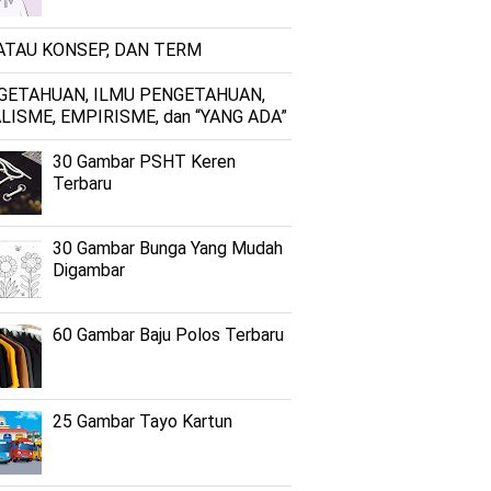
 ATAU KONSEP, DAN TERM
GETAHUAN, ILMU PENGETAHUAN,
LISME, EMPIRISME, dan “YANG ADA”
30 Gambar PSHT Keren
Terbaru
30 Gambar Bunga Yang Mudah
Digambar
60 Gambar Baju Polos Terbaru
25 Gambar Tayo Kartun