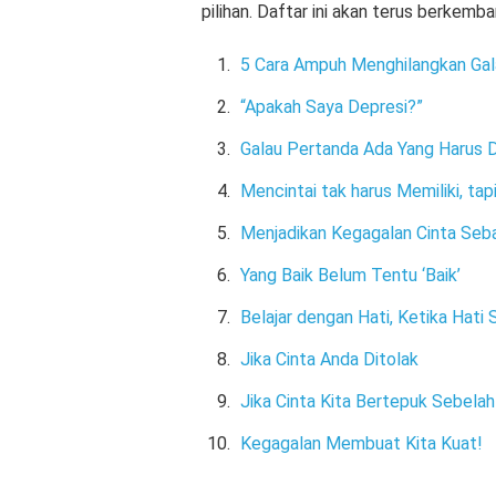
pilihan. Daftar ini akan terus berkemba
5 Cara Ampuh Menghilangkan Gal
“Apakah Saya Depresi?”
Galau Pertanda Ada Yang Harus D
Mencintai tak harus Memiliki, tap
Menjadikan Kegagalan Cinta Seba
Yang Baik Belum Tentu ‘Baik’
Belajar dengan Hati, Ketika Hati 
Jika Cinta Anda Ditolak
Jika Cinta Kita Bertepuk Sebela
Kegagalan Membuat Kita Kuat!