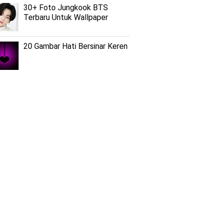
30+ Foto Jungkook BTS
Terbaru Untuk Wallpaper
20 Gambar Hati Bersinar Keren