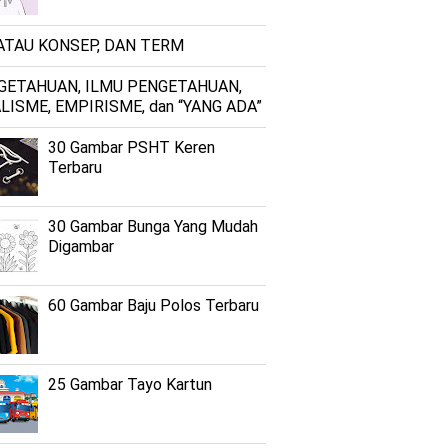
 ATAU KONSEP, DAN TERM
GETAHUAN, ILMU PENGETAHUAN,
LISME, EMPIRISME, dan “YANG ADA”
30 Gambar PSHT Keren
Terbaru
30 Gambar Bunga Yang Mudah
Digambar
60 Gambar Baju Polos Terbaru
25 Gambar Tayo Kartun