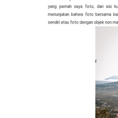
yang pernah saya foto, dari sisi ku
menunjukan bahwa foto bersama ban
sendiri atau foto dengan objek non ma