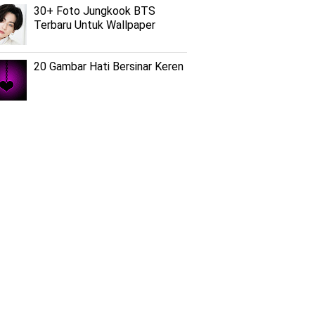
30+ Foto Jungkook BTS
Terbaru Untuk Wallpaper
20 Gambar Hati Bersinar Keren