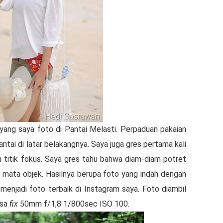
yang saya foto di Pantai Melasti. Perpaduan pakaian
tai di latar belakangnya. Saya juga gres pertama kali
 titik fokus. Saya gres tahu bahwa diam-diam potret
i mata objek. Hasilnya berupa foto yang indah dengan
 menjadi foto terbaik di Instagram saya. Foto diambil
nsa
fix
50mm f/1,8 1/800sec ISO 100.