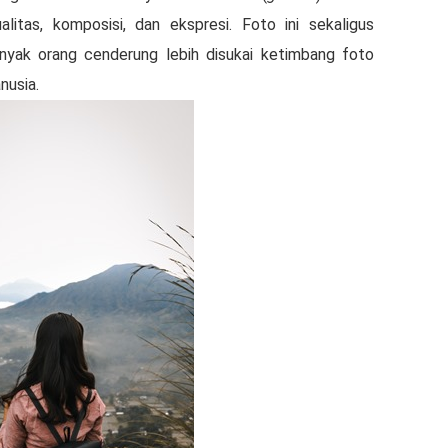
alitas, komposisi, dan ekspresi. Foto ini sekaligus
yak orang cenderung lebih disukai ketimbang foto
nusia.