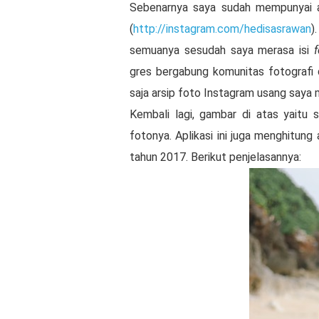
Sebenarnya saya sudah mempunyai 
(
http://instagram.com/hedisasrawan
)
semuanya sesudah saya merasa isi
gres bergabung komunitas fotografi 
saja arsip foto Instagram usang saya 
Kembali lagi, gambar di atas yaitu 
fotonya. Aplikasi ini juga menghitung
tahun 2017. Berikut penjelasannya: