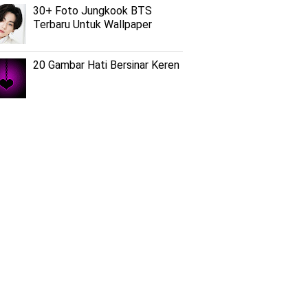
30+ Foto Jungkook BTS
Terbaru Untuk Wallpaper
20 Gambar Hati Bersinar Keren