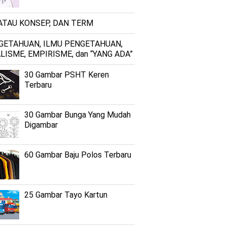
 ATAU KONSEP, DAN TERM
GETAHUAN, ILMU PENGETAHUAN,
LISME, EMPIRISME, dan “YANG ADA”
30 Gambar PSHT Keren
Terbaru
30 Gambar Bunga Yang Mudah
Digambar
60 Gambar Baju Polos Terbaru
25 Gambar Tayo Kartun