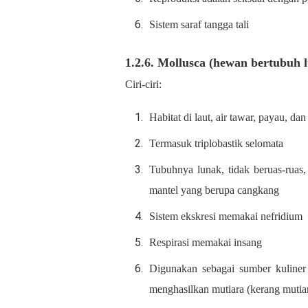
Sistem saraf tangga tali
1.2.6. Mollusca (hewan bertubuh 
Ciri-ciri:
Habitat di laut, air tawar, payau, dan
Termasuk triplobastik selomata
Tubuhnya lunak, tidak beruas-ruas, 
mantel yang berupa cangkang
Sistem ekskresi memakai nefridium
Respirasi memakai insang
Digunakan sebagai sumber kuliner 
menghasilkan mutiara (kerang mutia